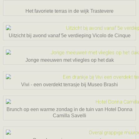
Het favoriete terras in de wijk Trastevere
Uitzicht bij avond vanaf 5e verdieping Vicolo de Cinque
Jonge meeuwen met vliegles op het dak
Vivi - een overdekt terrasje bij Museo Brashi
Brunch op een warme zondag in de tuin van Hotel Donna
Camilla Savelli