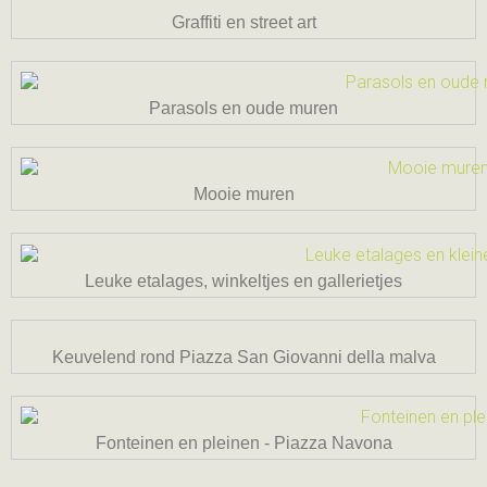
Graffiti en street art
Parasols en oude muren
Mooie muren
Leuke etalages, winkeltjes en gallerietjes
Keuvelend rond Piazza San Giovanni della malva
Fonteinen en pleinen - Piazza Navona