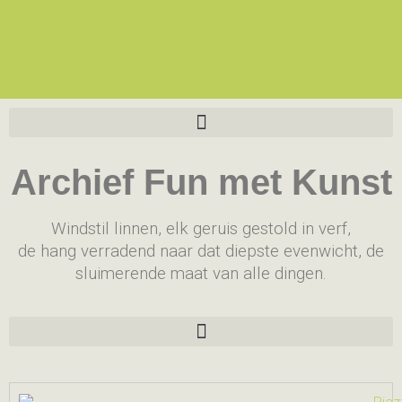
Archief Fun met Kunst
Windstil linnen, elk geruis gestold in verf,
de hang verradend naar dat diepste evenwicht, de
sluimerende maat van alle dingen.