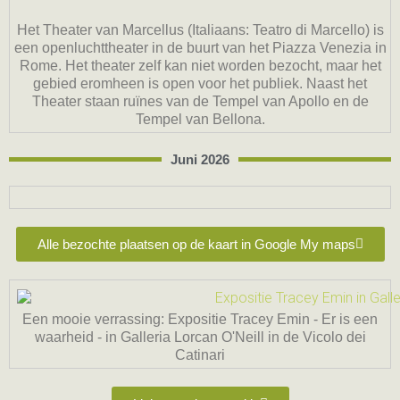
Het Theater van Marcellus (Italiaans: Teatro di Marcello) is
een openluchttheater in de buurt van het Piazza Venezia in
Rome. Het theater zelf kan niet worden bezocht, maar het
gebied eromheen is open voor het publiek. Naast het
Theater staan ruïnes van de Tempel van Apollo en de
Tempel van Bellona.
Juni 2026
Alle bezochte plaatsen op de kaart in Google My maps
Een mooie verrassing: Expositie Tracey Emin - Er is een
waarheid - in Galleria Lorcan O'Neill in de Vicolo dei
Catinari