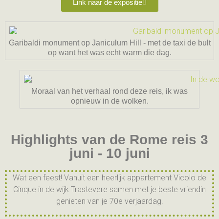
Link naar de expositie
Garibaldi monument op Janiculum Hill - met de taxi de bult
op want het was echt warm die dag.
Moraal van het verhaal rond deze reis, ik was
opnieuw in de wolken.
Highlights van de Rome reis 3
juni - 10 juni
Wat een feest! Vanuit een heerlijk appartement Vicolo de
Cinque in de wijk Trastevere samen met je beste vriendin
genieten van je 70e verjaardag.