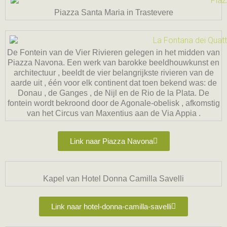
Piazza Santa Maria in Trastevere
De Fontein van de Vier Rivieren gelegen in het midden van
Piazza Navona. Een werk van barokke beeldhouwkunst en
architectuur , beeldt de vier belangrijkste rivieren van de
aarde uit , één voor elk continent dat toen bekend was: de
Donau , de Ganges , de Nijl en de Rio de la Plata. De
fontein wordt bekroond door de Agonale-obelisk , afkomstig
van het Circus van Maxentius aan de Via Appia .
Link naar Piazza Navona
Kapel van Hotel Donna Camilla Savelli
Link naar hotel-donna-camilla-savelli