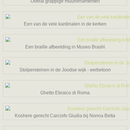
Overal grappige muurornamenten
Een van de vele kardinalen in de kerken
Een braille afbeelding in Museo Brashi
Stolpersteinen in de Joodse wijk - eerbetoon
Ghetto Ebraico di Roma
Koshere gerecht Carciofo Giudia bij Nonna Betta