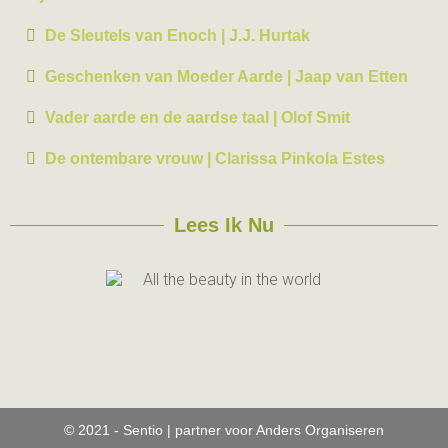
De Sleutels van Enoch | J.J. Hurtak
Geschenken van Moeder Aarde | Jaap van Etten
Vader aarde en de aardse taal | Olof Smit
De ontembare vrouw | Clarissa Pinkola Estes
Lees Ik Nu
© 2021 - Sentio | partner voor Anders Organiseren