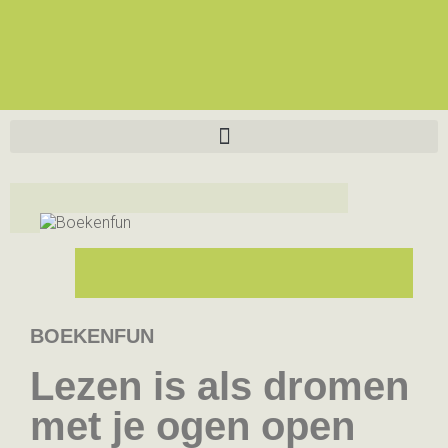
BOEKENFUN
Lezen is als dromen
met je ogen open