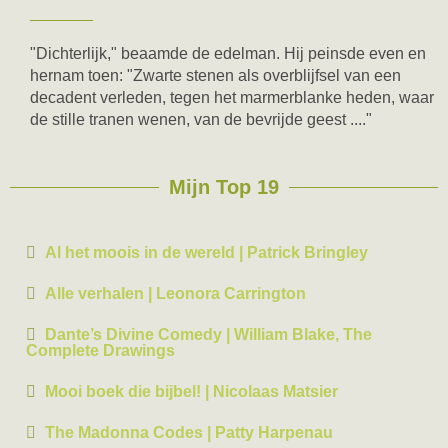
"Dichterlijk," beaamde de edelman. Hij peinsde even en
hernam toen: "Zwarte stenen als overblijfsel van een
decadent verleden, tegen het marmerblanke heden, waar
de stille tranen wenen, van de bevrijde geest ...."
Mijn Top 19
Al het moois in de wereld | Patrick Bringley
Alle verhalen | Leonora Carrington
Dante’s Divine Comedy | William Blake, The
Complete Drawings
Mooi boek die bijbel! | Nicolaas Matsier
The Madonna Codes | Patty Harpenau