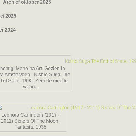
Archief oktober 2025
ei 2025
er 2024
achtig! Mono-ha Art. Gezien in
a Amstelveen - Kishio Suga The
 of State, 1993. Zeer de moeite
waard.
Leonora Carrington (1917 -
2011) Sisters Of The Moon,
Fantasia, 1935